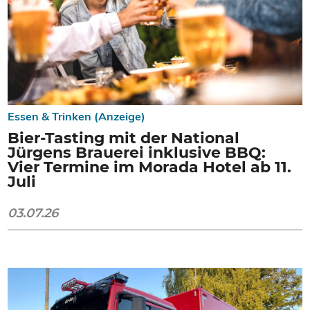
Essen & Trinken (Anzeige)
Bier-Tasting mit der National
Jürgens Brauerei inklusive BBQ:
Vier Termine im Morada Hotel ab 11.
Juli
03.07.26