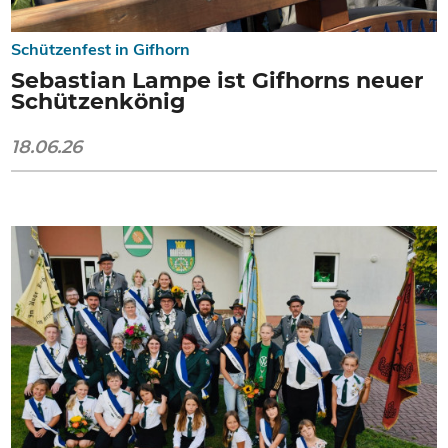
Schützenfest in Gifhorn
Sebastian Lampe ist Gifhorns neuer
Schützenkönig
18.06.26