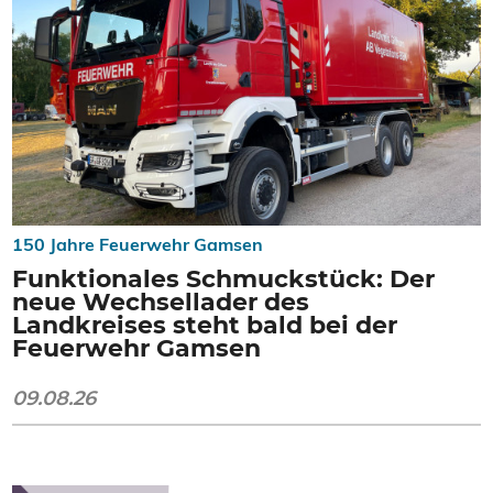
150 Jahre Feuerwehr Gamsen
Funktionales Schmuckstück: Der
neue Wechsellader des
Landkreises steht bald bei der
Feuerwehr Gamsen
09.08.26