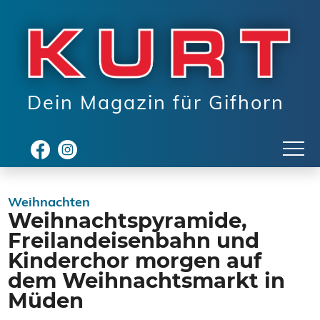
Dein Magazin für Gifhorn
Weihnachten
Weihnachtspyramide,
Freilandeisenbahn und
Kinderchor morgen auf
dem Weihnachtsmarkt in
Müden