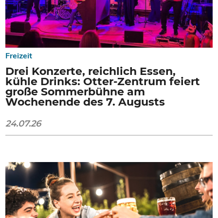
Freizeit
Drei Konzerte, reichlich Essen,
kühle Drinks: Otter-Zentrum feiert
große Sommerbühne am
Wochenende des 7. Augusts
24.07.26