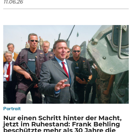
11.06.26
Portrait
Nur einen Schritt hinter der Macht,
jetzt im Ruhestand: Frank Behling
beschützte mehr als 30 Jahre die