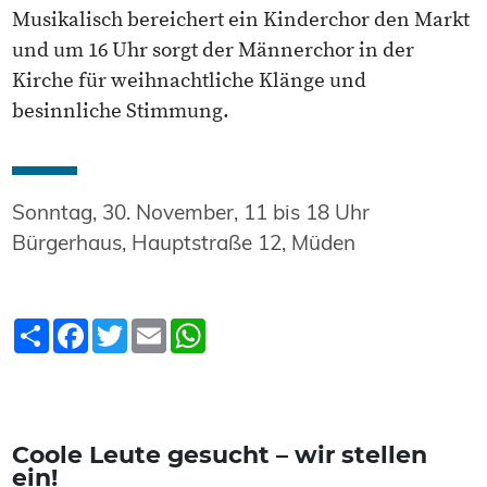
Musikalisch bereichert ein Kinderchor den Markt
und um 16 Uhr sorgt der Männerchor in der
Kirche für weihnachtliche Klänge und
besinnliche Stimmung.
Sonntag, 30. November, 11 bis 18 Uhr
Bürgerhaus, Hauptstraße 12, Müden
Teilen
Facebook
Twitter
Email
WhatsApp
Coole Leute gesucht – wir stellen
ein!