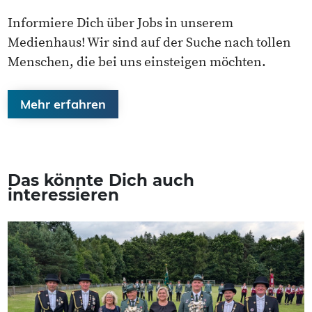
Informiere Dich über Jobs in unserem
Medienhaus! Wir sind auf der Suche nach tollen
Menschen, die bei uns einsteigen möchten.
Mehr erfahren
Das könnte Dich auch
interessieren