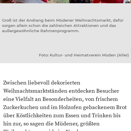
Groß ist der Andrang beim Müdener Weihnachtsmarkt, dafür
sorgen allein schon die zahlreichen Attraktionen und das
außergewöhnliche Rahmenprogramm.
Foto: Kultur- und Heimatverein Müden (Aller)
Zwischen liebevoll dekorierten
Weihnachtsmarktständen entdecken Besucher
eine Vielfalt an Besonderheiten, von frischem
Zuckerkuchen und im Holzofen gebackenem Brot
über Köstlichkeiten zum Essen und Trinken bis
hin zur, so sagen die Müdener, größten