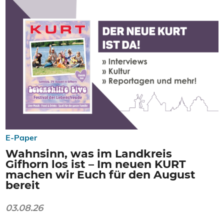
E-Paper
Wahnsinn, was im Landkreis
Gifhorn los ist – Im neuen KURT
machen wir Euch für den August
bereit
03.08.26