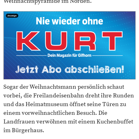
Weihnachtspyramide im Norden.
Anzeige
Sogar der Weihnachtsmann persönlich schaut
vorbei, die Freilandeisenbahn dreht ihre Runden
und das Heimatmuseum öffnet seine Türen zu
einem vorweihnachtlichen Besuch. Die
Landfrauen verwöhnen mit einem Kuchenbuffet
im Bürgerhaus.