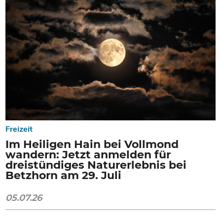
Freizeit
Im Heiligen Hain bei Vollmond
wandern: Jetzt anmelden für
dreistündiges Naturerlebnis bei
Betzhorn am 29. Juli
05.07.26