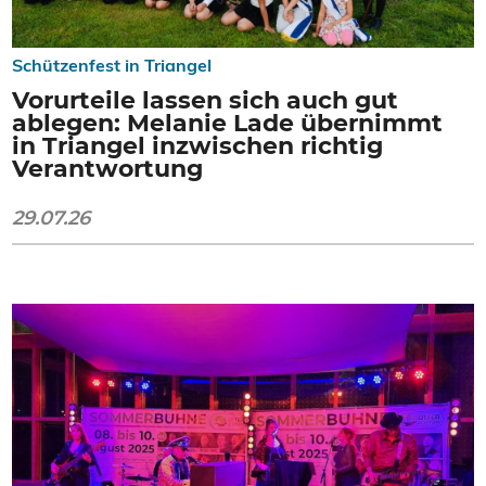
Schützenfest in Triangel
Vorurteile lassen sich auch gut
ablegen: Melanie Lade übernimmt
in Triangel inzwischen richtig
Verantwortung
29.07.26