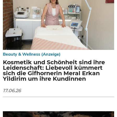
Beauty & Wellness (Anzeige)
Kosmetik und Schönheit sind ihre
Leidenschaft: Liebevoll kümmert
sich die Gifhornerin Meral Erkan
Yildirim um ihre Kundinnen
17.06.26