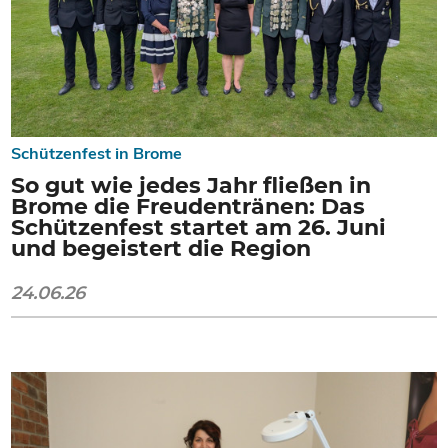
Schützenfest in Brome
So gut wie jedes Jahr fließen in
Brome die Freudentränen: Das
Schützenfest startet am 26. Juni
und begeistert die Region
24.06.26