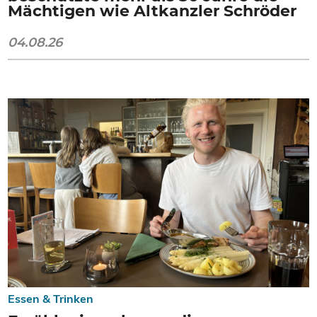
Mächtigen wie Altkanzler Schröder
04.08.26
Essen & Trinken