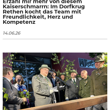
Erzähl mir mehr von diesem
Kaiserschmarrn: Im Dorfkrug
Rethen kocht das Team mit
Freundlichkeit, Herz und
Kompetenz
14.06.26