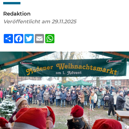
Redaktion
Veröffentlicht am 29.11.2025
Teilen
Facebook
Twitter
Email
WhatsApp