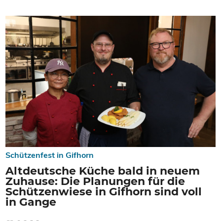
Schützenfest in Gifhorn
Altdeutsche Küche bald in neuem
Zuhause: Die Planungen für die
Schützenwiese in Gifhorn sind voll
in Gange