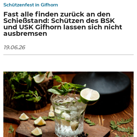
Schützenfest in Gifhorn
Fast alle finden zurück an den
Schießstand: Schützen des BSK
und USK Gifhorn lassen sich nicht
ausbremsen
19.06.26