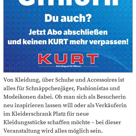
Von Kleidung, über Schuhe und Accessoires ist
alles für Schnäppchenjäger, Fashionistas und
Modeikonen dabei. Ob man sich als Besucherin
neu inspirieren lassen will oder als Verkäuferin
im Kleiderschrank Platz für neue
Kleidungsstücke schaffen möchte – bei dieser
Veranstaltung wird alles möglich sein.