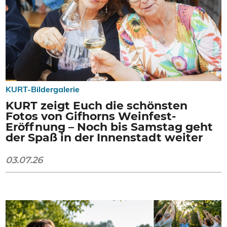
KURT-Bildergalerie
KURT zeigt Euch die schönsten
Fotos von Gifhorns Weinfest-
Eröffnung – Noch bis Samstag geht
der Spaß in der Innenstadt weiter
03.07.26