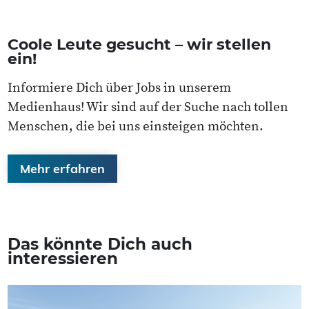
Coole Leute gesucht – wir stellen
ein!
Informiere Dich über Jobs in unserem
Medienhaus! Wir sind auf der Suche nach tollen
Menschen, die bei uns einsteigen möchten.
Mehr erfahren
Das könnte Dich auch
interessieren