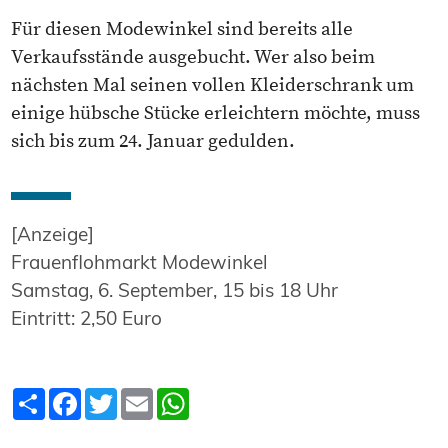
Für diesen Modewinkel sind bereits alle
Verkaufsstände ausgebucht. Wer also beim
nächsten Mal seinen vollen Kleiderschrank um
einige hübsche Stücke erleichtern möchte, muss
sich bis zum 24. Januar gedulden.
[Anzeige]
Frauenflohmarkt Modewinkel
Samstag, 6. September, 15 bis 18 Uhr
Eintritt: 2,50 Euro
Teilen
Facebook
Twitter
Email
WhatsApp