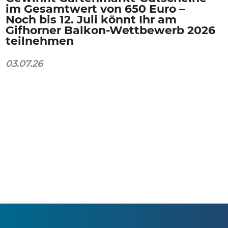
im Gesamtwert von 650 Euro –
Noch bis 12. Juli könnt Ihr am
Gifhorner Balkon-Wettbewerb 2026
teilnehmen
03.07.26