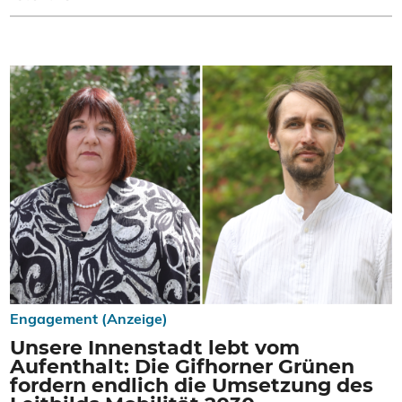
Engagement (Anzeige)
Unsere Innenstadt lebt vom
Aufenthalt: Die Gifhorner Grünen
fordern endlich die Umsetzung des