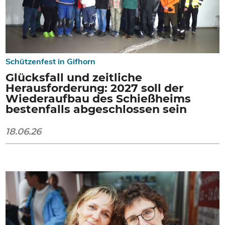
Schützenfest in Gifhorn
Glücksfall und zeitliche
Herausforderung: 2027 soll der
Wiederaufbau des Schießheims
bestenfalls abgeschlossen sein
18.06.26