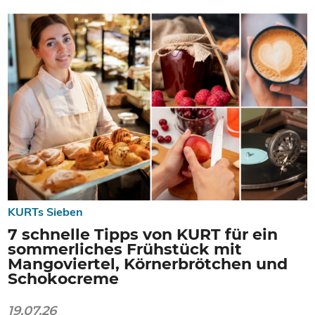
KURTs Sieben
7 schnelle Tipps von KURT für ein
sommerliches Frühstück mit
Mangoviertel, Körnerbrötchen und
Schokocreme
19.07.26