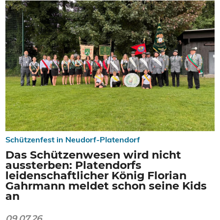
Schützenfest in Neudorf-Platendorf
Das Schützenwesen wird nicht
aussterben: Platendorfs
leidenschaftlicher König Florian
Gahrmann meldet schon seine Kids
an
09.07.26