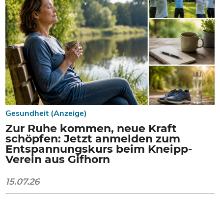
Gesundheit (Anzeige)
Zur Ruhe kommen, neue Kraft
schöpfen: Jetzt anmelden zum
Entspannungskurs beim Kneipp-
Verein aus Gifhorn
15.07.26