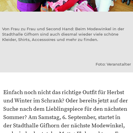
Von Frau zu Frau und Second Hand: Beim Modewinkel in der
Stadthalle Gifhorn sind auch diesmal wieder viele schöne
Kleider, Shirts, Accessoires und mehr zu finden.
Foto: Veranstalter
Einfach noch nicht das richtige Outfit für Herbst
und Winter im Schrank? Oder bereits jetzt auf der
Suche nach dem Lieblingspiece für den nächsten
Sommer? Am Samstag, 6. September, startet in
der Stadthalle Gifhorn der nächste Modewinkel,