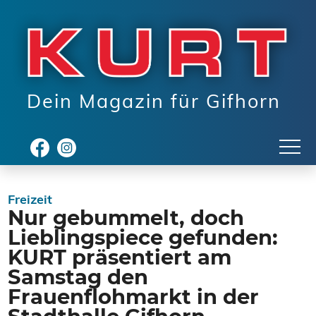
Dein Magazin für Gifhorn
Freizeit
Nur gebummelt, doch
Lieblingspiece gefunden:
KURT präsentiert am
Samstag den
Frauenflohmarkt in der