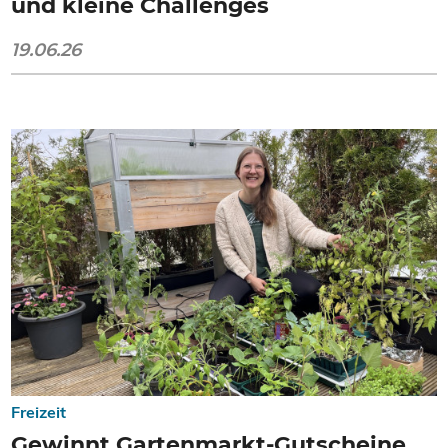
und kleine Challenges
19.06.26
Freizeit
Gewinnt Gartenmarkt-Gutscheine