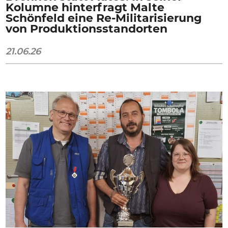
Kolumne hinterfragt Malte
Schönfeld eine Re-Militarisierung
von Produktionsstandorten
21.06.26