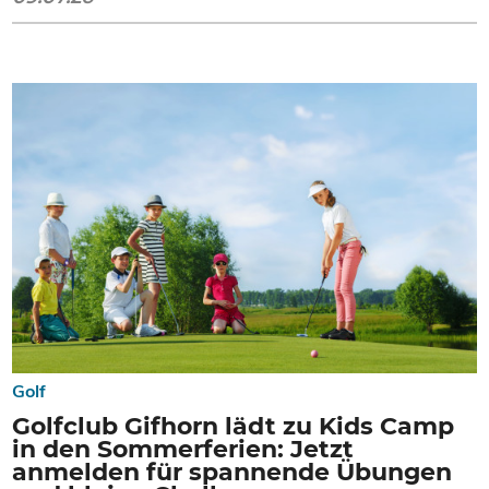
Golf
Golfclub Gifhorn lädt zu Kids Camp
in den Sommerferien: Jetzt
anmelden für spannende Übungen