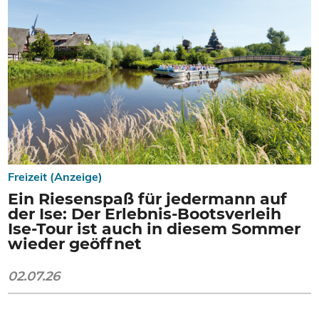
Freizeit (Anzeige)
Ein Riesenspaß für jedermann auf
der Ise: Der Erlebnis-Bootsverleih
Ise-Tour ist auch in diesem Sommer
wieder geöffnet
02.07.26