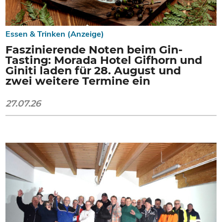
Essen & Trinken (Anzeige)
Faszinierende Noten beim Gin-
Tasting: Morada Hotel Gifhorn und
Giniti laden für 28. August und
zwei weitere Termine ein
27.07.26