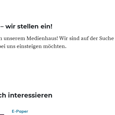
 wir stellen ein!
in unserem Medienhaus! Wir sind auf der Suche
bei uns einsteigen möchten.
h interessieren
E-Paper