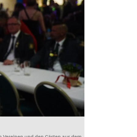
en Vereinen und den Gästen aus dem