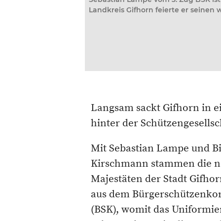
Landkreis Gifhorn feierte er seinen 
Langsam sackt Gifhorn in ei
hinter der Schützengesellsc
Mit Sebastian Lampe und B
Kirschmann stammen die 
Majestäten der Stadt Gifhor
aus dem Bürgerschützenko
(BSK), womit das Uniformie