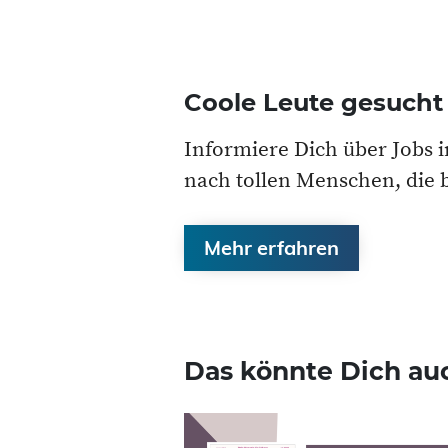
Coole Leute gesucht –
Informiere Dich über Jobs 
nach tollen Menschen, die 
Mehr erfahren
Das könnte Dich auc