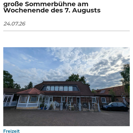
große Sommerbühne am
Wochenende des 7. Augusts
24.07.26
Freizeit