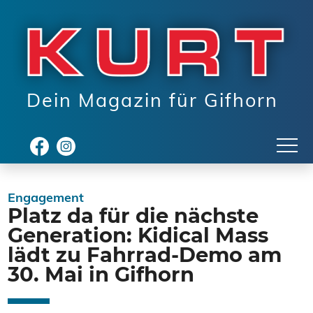
Dein Magazin für Gifhorn
Engagement
Platz da für die nächste
Generation: Kidical Mass
lädt zu Fahrrad-Demo am
30. Mai in Gifhorn