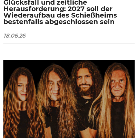
Glücksfall und zeitliche
Herausforderung: 2027 soll der
Wiederaufbau des Schießheims
bestenfalls abgeschlossen sein
18.06.26