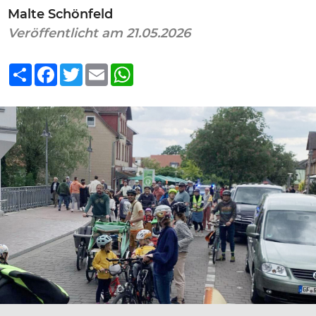
Malte Schönfeld
Veröffentlicht am 21.05.2026
Teilen
Facebook
Twitter
Email
WhatsApp