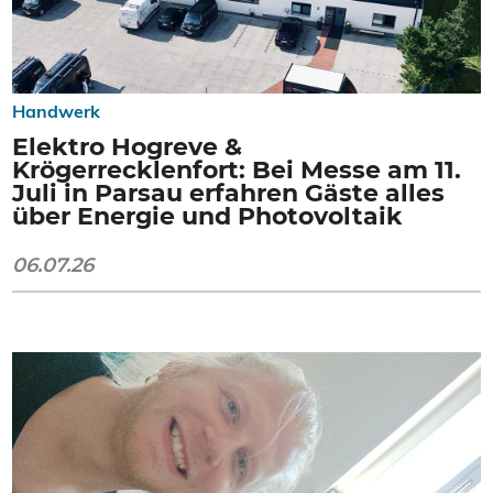
Handwerk
Elektro Hogreve &
Krögerrecklenfort: Bei Messe am 11.
Juli in Parsau erfahren Gäste alles
über Energie und Photovoltaik
06.07.26