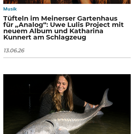
Musik
Tüfteln im Meinerser Gartenhaus
für „Analog“: Uwe Lulis Project mit
neuem Album und Katharina
Kunnert am Schlagzeug
13.06.26