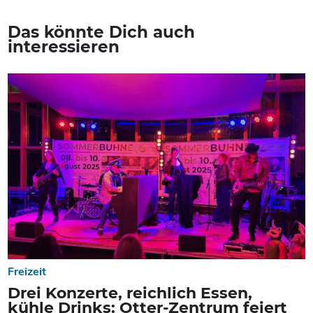
Das könnte Dich auch
interessieren
Freizeit
Drei Konzerte, reichlich Essen,
kühle Drinks: Otter-Zentrum feiert