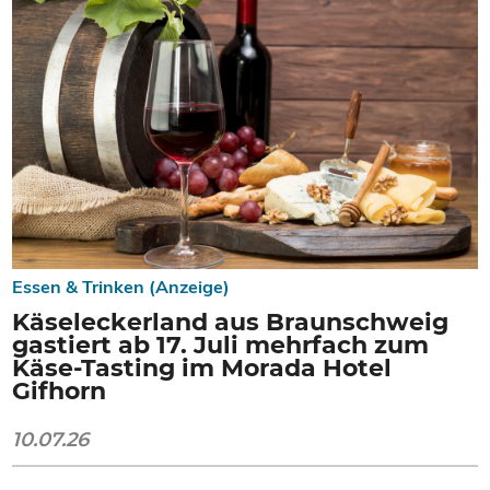
Essen & Trinken (Anzeige)
Käseleckerland aus Braunschweig
gastiert ab 17. Juli mehrfach zum
Käse-Tasting im Morada Hotel
Gifhorn
10.07.26