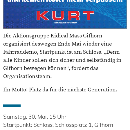
Die Aktionsgruppe Kidical Mass Gifhorn
organisiert deswegen Ende Mai wieder eine
Fahrraddemo, Startpunkt ist am Schloss. „Denn
alle Kinder sollen sich sicher und selbständig in
Gifhorn bewegen können“, fordert das
Organisationsteam.
Ihr Motto: Platz da für die nächste Generation.
Samstag, 30. Mai, 15 Uhr
Startpunkt: Schloss, Schlossplatz 1, Gifhorn