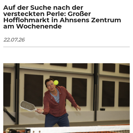
Auf der Suche nach der
versteckten Perle: Großer
Hofflohmarkt in Ahnsens Zentrum
am Wochenende
22.07.26