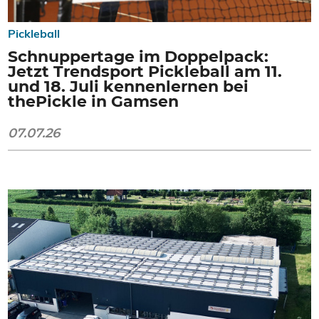
Pickleball
Schnuppertage im Doppelpack:
Jetzt Trendsport Pickleball am 11.
und 18. Juli kennenlernen bei
thePickle in Gamsen
07.07.26