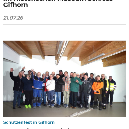
Gifhorn
21.07.26
Schützenfest in Gifhorn