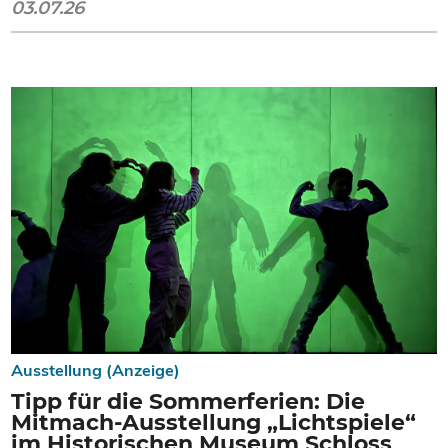
03.07.26
Ausstellung (Anzeige)
Tipp für die Sommerferien: Die
Mitmach-Ausstellung „Lichtspiele“
im Historischen Museum Schloss