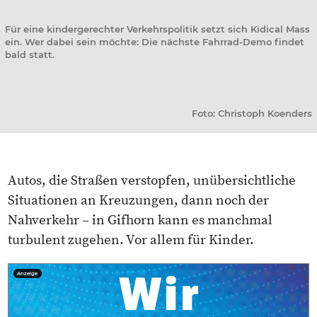
Für eine kindergerechter Verkehrspolitik setzt sich Kidical Mass
ein. Wer dabei sein möchte: Die nächste Fahrrad-Demo findet
bald statt.
Foto: Christoph Koenders
Autos, die Straßen verstopfen, unübersichtliche
Situationen an Kreuzungen, dann noch der
Nahverkehr – in Gifhorn kann es manchmal
turbulent zugehen. Vor allem für Kinder.
Anzeige