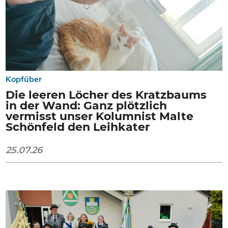
Kopfüber
Die leeren Löcher des Kratzbaums
in der Wand: Ganz plötzlich
vermisst unser Kolumnist Malte
Schönfeld den Leihkater
25.07.26