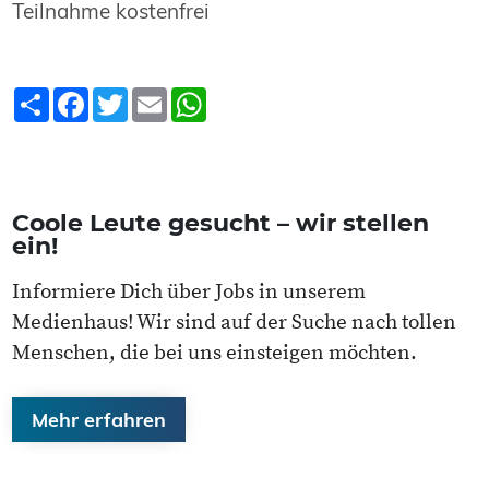
Teilnahme kostenfrei
Teilen
Facebook
Twitter
Email
WhatsApp
Coole Leute gesucht – wir stellen
ein!
Informiere Dich über Jobs in unserem
Medienhaus! Wir sind auf der Suche nach tollen
Menschen, die bei uns einsteigen möchten.
Mehr erfahren