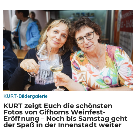
KURT-Bildergalerie
KURT zeigt Euch die schönsten
Fotos von Gifhorns Weinfest-
Eröffnung – Noch bis Samstag geht
der Spaß in der Innenstadt weiter