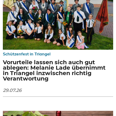
Schützenfest in Triangel
Vorurteile lassen sich auch gut
ablegen: Melanie Lade übernimmt
in Triangel inzwischen richtig
Verantwortung
29.07.26