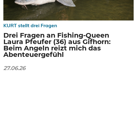
KURT stellt drei Fragen
Drei Fragen an Fishing-Queen
Laura Pfeufer (36) aus Gifhorn:
Beim Angeln reizt mich das
Abenteuergefühl
27.06.26