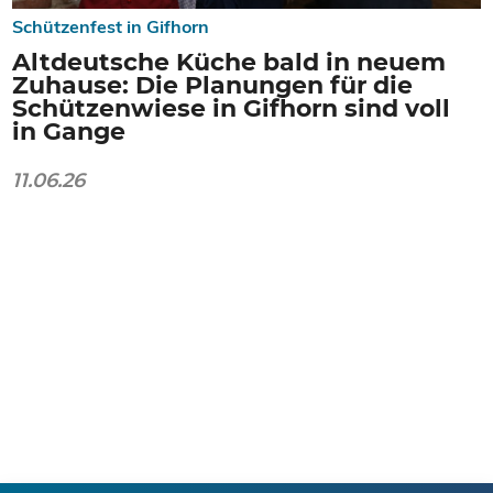
Schützenfest in Gifhorn
Altdeutsche Küche bald in neuem
Zuhause: Die Planungen für die
Schützenwiese in Gifhorn sind voll
in Gange
11.06.26