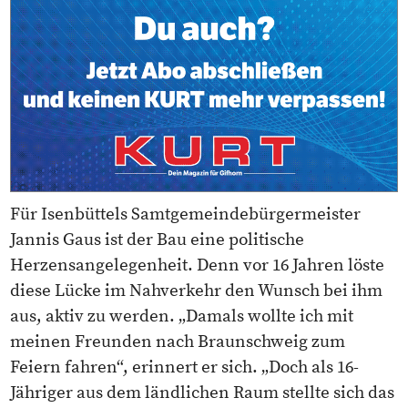
Für Isenbüttels Samtgemeindebürgermeister
Jannis Gaus ist der Bau eine politische
Herzensangelegenheit. Denn vor 16 Jahren löste
diese Lücke im Nahverkehr den Wunsch bei ihm
aus, aktiv zu werden. „Damals wollte ich mit
meinen Freunden nach Braunschweig zum
Feiern fahren“, erinnert er sich. „Doch als 16-
Jähriger aus dem ländlichen Raum stellte sich das