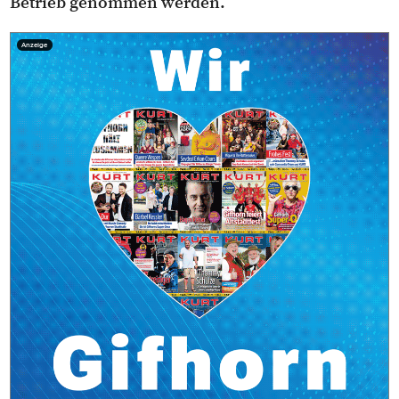
Betrieb genommen werden.
Anzeige