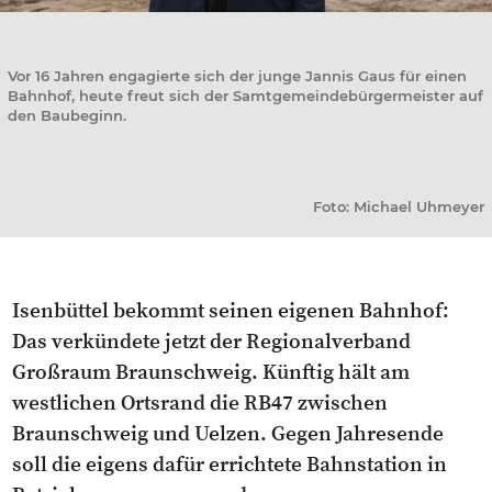
Vor 16 Jahren engagierte sich der junge Jannis Gaus für einen
Bahnhof, heute freut sich der Samtgemeindebürgermeister auf
den Baubeginn.
Foto: Michael Uhmeyer
Isenbüttel bekommt seinen eigenen Bahnhof:
Das verkündete jetzt der Regionalverband
Großraum Braunschweig. Künftig hält am
westlichen Ortsrand die RB47 zwischen
Braunschweig und Uelzen. Gegen Jahresende
soll die eigens dafür errichtete Bahnstation in