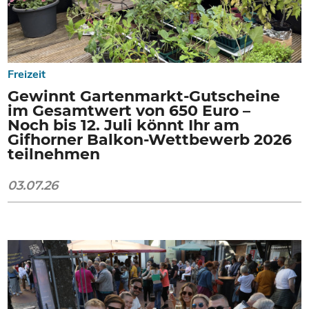
Freizeit
Gewinnt Gartenmarkt-Gutscheine
im Gesamtwert von 650 Euro –
Noch bis 12. Juli könnt Ihr am
Gifhorner Balkon-Wettbewerb 2026
teilnehmen
03.07.26