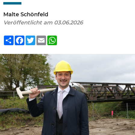
Malte Schönfeld
Veröffentlicht am 03.06.2026
Teilen
Facebook
Twitter
Email
WhatsApp