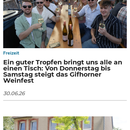
Freizeit
Ein guter Tropfen bringt uns alle an
einen Tisch: Von Donnerstag bis
Samstag steigt das Gifhorner
Weinfest
30.06.26