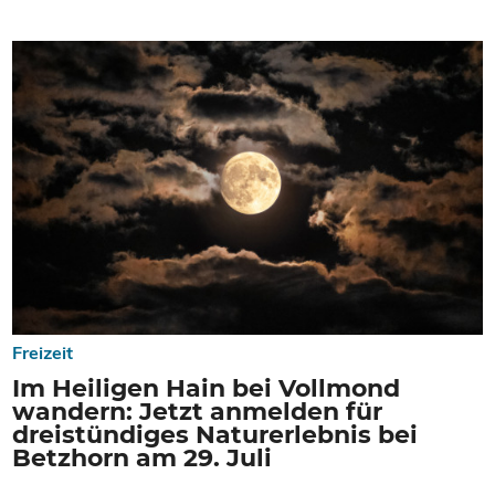
Freizeit
Im Heiligen Hain bei Vollmond
wandern: Jetzt anmelden für
dreistündiges Naturerlebnis bei
Betzhorn am 29. Juli