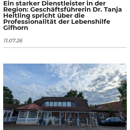
Ein starker Dienstleister in der
Region: Geschäftsführerin Dr. Tanja
Heitling spricht über die
Professionalität der Lebenshilfe
Gifhorn
11.07.26