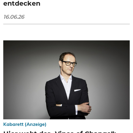
entdecken
16.06.26
Kabarett (Anzeige)