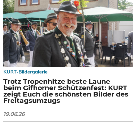
KURT-Bildergalerie
Trotz Tropenhitze beste Laune
beim Gifhorner Schützenfest: KURT
zeigt Euch die schönsten Bilder des
Freitagsumzugs
19.06.26