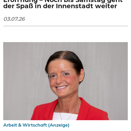
der Spaß in der Innenstadt weiter
03.07.26
Arbeit & Wirtschaft (Anzeige)