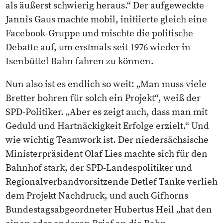
als äußerst schwierig heraus.“ Der aufgeweckte
Jannis Gaus machte mobil, initiierte gleich eine
Facebook-Gruppe und mischte die politische
Debatte auf, um erstmals seit 1976 wieder in
Isenbüttel Bahn fahren zu können.
Nun also ist es endlich so weit: „Man muss viele
Bretter bohren für solch ein Projekt“, weiß der
SPD-Politiker. „Aber es zeigt auch, dass man mit
Geduld und Hartnäckigkeit Erfolge erzielt.“ Und
wie wichtig Teamwork ist. Der niedersächsische
Ministerpräsident Olaf Lies machte sich für den
Bahnhof stark, der SPD-Landespolitiker und
Regionalverbandvorsitzende Detlef Tanke verlieh
dem Projekt Nachdruck, und auch Gifhorns
Bundestagsabgeordneter Hubertus Heil „hat den