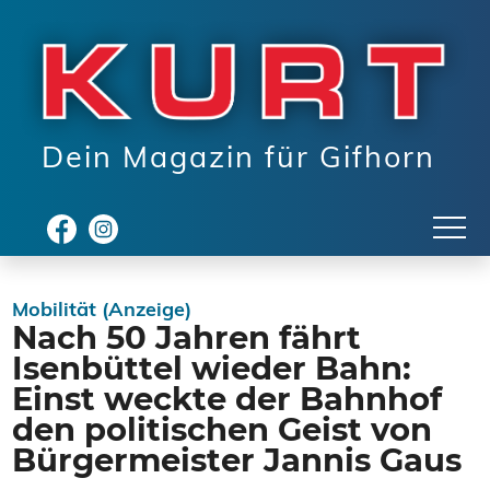
Dein Magazin für Gifhorn
Mobilität (Anzeige)
Nach 50 Jahren fährt
Isenbüttel wieder Bahn:
Einst weckte der Bahnhof
den politischen Geist von
Bürgermeister Jannis Gaus