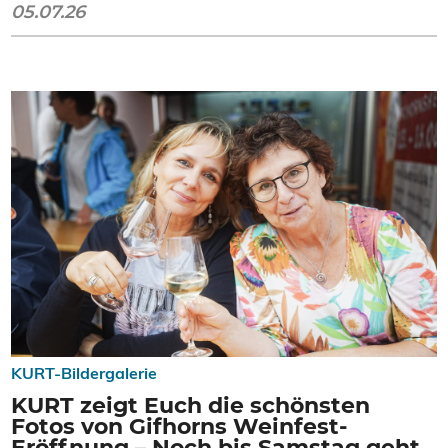
05.07.26
KURT-Bildergalerie
KURT zeigt Euch die schönsten
Fotos von Gifhorns Weinfest-
Eröffnung – Noch bis Samstag geht