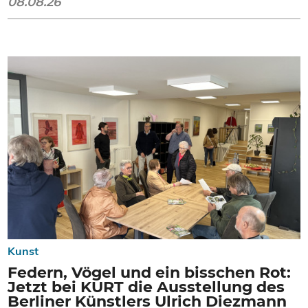
08.08.26
Kunst
Federn, Vögel und ein bisschen Rot:
Jetzt bei KURT die Ausstellung des
Berliner Künstlers Ulrich Diezmann