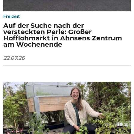
Freizeit
Auf der Suche nach der
versteckten Perle: Großer
Hofflohmarkt in Ahnsens Zentrum
am Wochenende
22.07.26