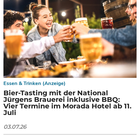
Essen & Trinken (Anzeige)
Bier-Tasting mit der National
Jürgens Brauerei inklusive BBQ:
Vier Termine im Morada Hotel ab 11.
Juli
03.07.26