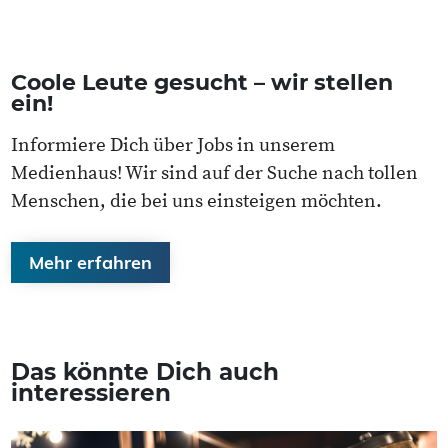
Coole Leute gesucht – wir stellen
ein!
Informiere Dich über Jobs in unserem
Medienhaus! Wir sind auf der Suche nach tollen
Menschen, die bei uns einsteigen möchten.
Mehr erfahren
Das könnte Dich auch
interessieren