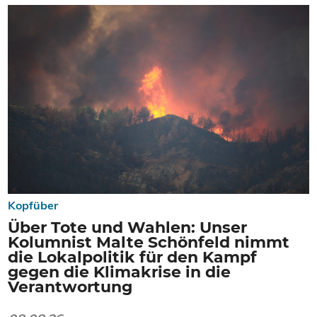
Kopfüber
Über Tote und Wahlen: Unser
Kolumnist Malte Schönfeld nimmt
die Lokalpolitik für den Kampf
gegen die Klimakrise in die
Verantwortung