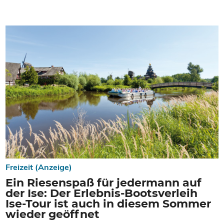
Freizeit (Anzeige)
Ein Riesenspaß für jedermann auf
der Ise: Der Erlebnis-Bootsverleih
Ise-Tour ist auch in diesem Sommer
wieder geöffnet