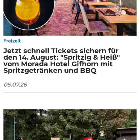
Freizeit
Jetzt schnell Tickets sichern für
den 14. August: "Spritzig & Heiß"
vom Morada Hotel Gifhorn mit
Spritzgetränken und BBQ
05.07.26