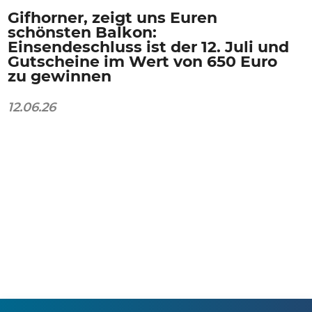
Gifhorner, zeigt uns Euren
schönsten Balkon:
Einsendeschluss ist der 12. Juli und
Gutscheine im Wert von 650 Euro
zu gewinnen
12.06.26