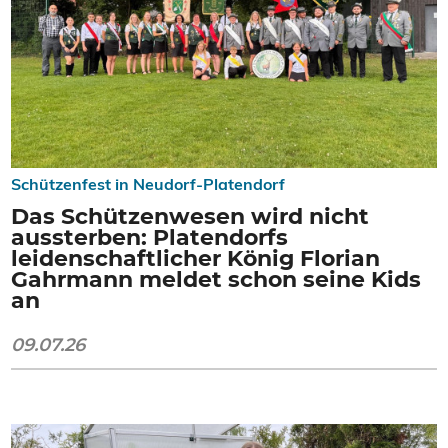
Schützenfest in Neudorf-Platendorf
Das Schützenwesen wird nicht
aussterben: Platendorfs
leidenschaftlicher König Florian
Gahrmann meldet schon seine Kids
an
09.07.26