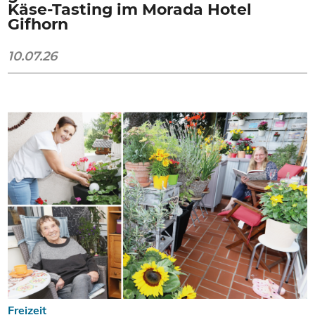
Käse-Tasting im Morada Hotel
Gifhorn
10.07.26
Freizeit