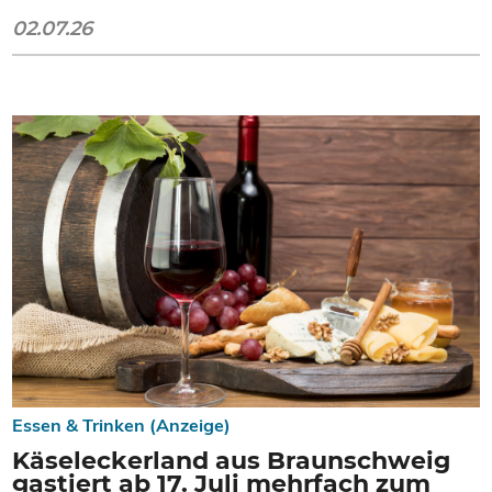
02.07.26
Essen & Trinken (Anzeige)
Käseleckerland aus Braunschweig
gastiert ab 17. Juli mehrfach zum