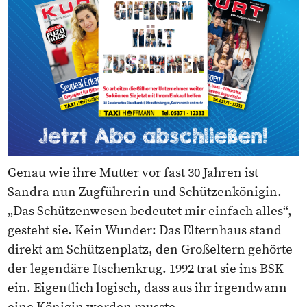
Genau wie ihre Mutter vor fast 30 Jahren ist
Sandra nun Zugführerin und Schützenkönigin.
„Das Schützenwesen bedeutet mir einfach alles“,
gesteht sie. Kein Wunder: Das Elternhaus stand
direkt am Schützenplatz, den Großeltern gehörte
der legendäre Itschenkrug. 1992 trat sie ins BSK
ein. Eigentlich logisch, dass aus ihr irgendwann