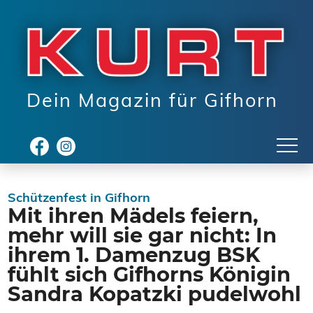
Dein Magazin für Gifhorn
Schützenfest in Gifhorn
Mit ihren Mädels feiern,
mehr will sie gar nicht: In
ihrem 1. Damenzug BSK
fühlt sich Gifhorns Königin
Sandra Kopatzki pudelwohl