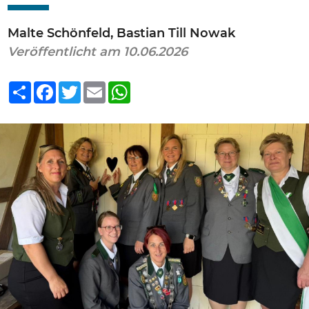
Malte Schönfeld, Bastian Till Nowak
Veröffentlicht am 10.06.2026
Teilen
Facebook
Twitter
Email
WhatsApp