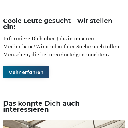
Coole Leute gesucht – wir stellen
ein!
Informiere Dich über Jobs in unserem
Medienhaus! Wir sind auf der Suche nach tollen
Menschen, die bei uns einsteigen möchten.
Mehr erfahren
Das könnte Dich auch
interessieren