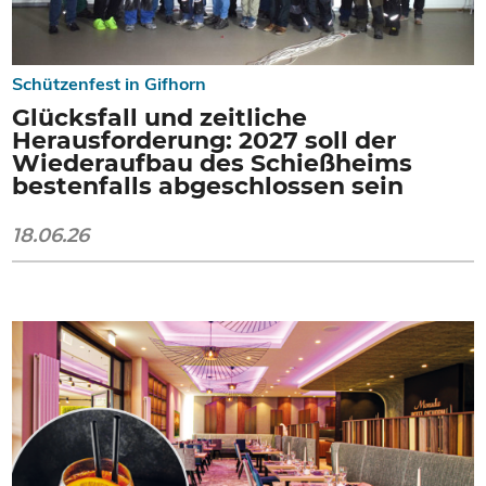
Schützenfest in Gifhorn
Glücksfall und zeitliche
Herausforderung: 2027 soll der
Wiederaufbau des Schießheims
bestenfalls abgeschlossen sein
18.06.26