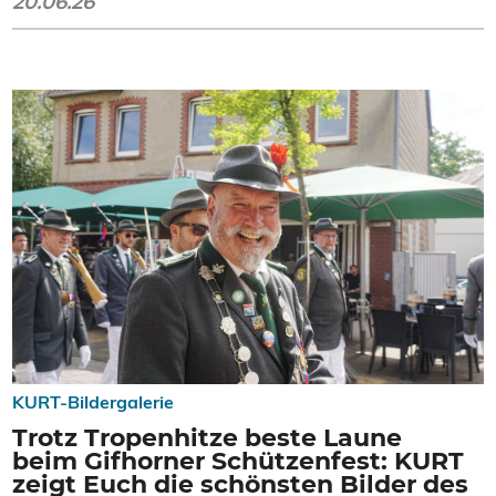
20.06.26
KURT-Bildergalerie
Trotz Tropenhitze beste Laune
beim Gifhorner Schützenfest: KURT
zeigt Euch die schönsten Bilder des