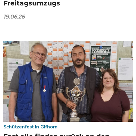
Freitagsumzugs
19.06.26
Schützenfest in Gifhorn