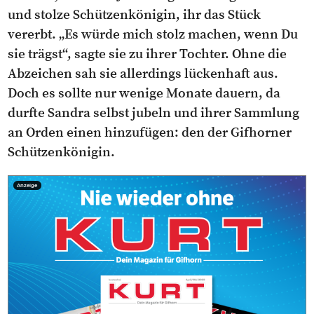
und stolze Schützenkönigin, ihr das Stück
vererbt. „Es würde mich stolz machen, wenn Du
sie trägst“, sagte sie zu ihrer Tochter. Ohne die
Abzeichen sah sie allerdings lückenhaft aus.
Doch es sollte nur wenige Monate dauern, da
durfte Sandra selbst jubeln und ihrer Sammlung
an Orden einen hinzufügen: den der Gifhorner
Schützenkönigin.
Anzeige