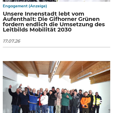
Engagement (Anzeige)
Unsere Innenstadt lebt vom
Aufenthalt: Die Gifhorner Grünen
fordern endlich die Umsetzung des
Leitbilds Mobilität 2030
17.07.26