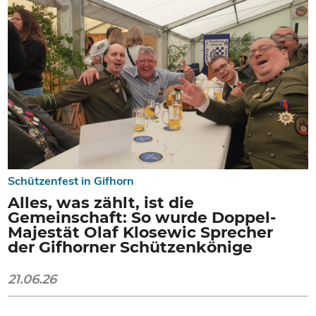
Schützenfest in Gifhorn
Alles, was zählt, ist die
Gemeinschaft: So wurde Doppel-
Majestät Olaf Klosewic Sprecher
der Gifhorner Schützenkönige
21.06.26