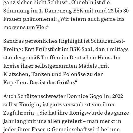
ganz sicher nicht Schluss“. Ohnehin ist die
Stimmung im 1. Damenzug BSK mit rund 25 bis 30
Frauen phänomenal: „Wir feiern auch gerne bis
morgens um Vier.“
Sandras persönliches Highlight ist Schützenfest-
Freitag: Erst Frühstück im BSK-Saal, dann mittags
standesgemäß Treffen im Deutschen Haus. Im
Kreise ihrer selbstgenannten Mädels „mit
Klatschen, Tanzen und Polonäse zu den
Kapellen. Das ist das Größte.“
Auch Schützenschwester Donnice Gogolin, 2022
selbst Königin, ist ganz verzaubert von ihrer
Zugführerin: „Sie hat ihre Königswürde das ganze
Jahr lang mit uns allen gefeiert – man merkt in
jeder ihrer Fasern: Gemeinschaft wird bei uns