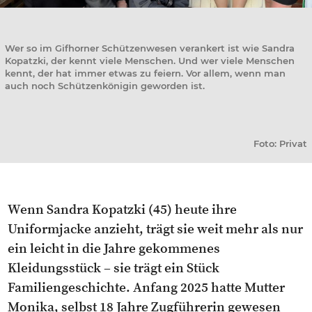
Wer so im Gifhorner Schützenwesen verankert ist wie Sandra
Kopatzki, der kennt viele Menschen. Und wer viele Menschen
kennt, der hat immer etwas zu feiern. Vor allem, wenn man
auch noch Schützenkönigin geworden ist.
Foto: Privat
Wenn Sandra Kopatzki (45) heute ihre
Uniformjacke anzieht, trägt sie weit mehr als nur
ein leicht in die Jahre gekommenes
Kleidungsstück – sie trägt ein Stück
Familiengeschichte. Anfang 2025 hatte Mutter
Monika, selbst 18 Jahre Zugführerin gewesen