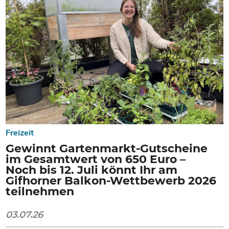
Freizeit
Gewinnt Gartenmarkt-Gutscheine
im Gesamtwert von 650 Euro –
Noch bis 12. Juli könnt Ihr am
Gifhorner Balkon-Wettbewerb 2026
teilnehmen
03.07.26