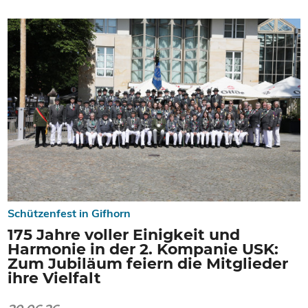
Schützenfest in Gifhorn
175 Jahre voller Einigkeit und
Harmonie in der 2. Kompanie USK:
Zum Jubiläum feiern die Mitglieder
ihre Vielfalt