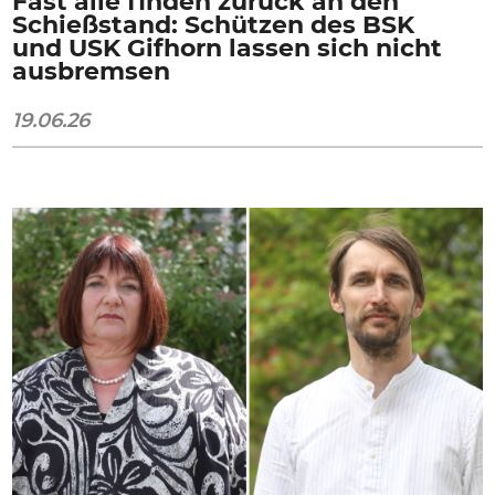
Fast alle finden zurück an den
Schießstand: Schützen des BSK
und USK Gifhorn lassen sich nicht
ausbremsen
19.06.26