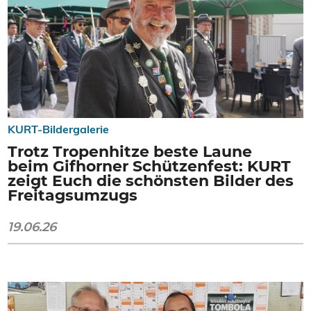
KURT-Bildergalerie
Trotz Tropenhitze beste Laune
beim Gifhorner Schützenfest: KURT
zeigt Euch die schönsten Bilder des
Freitagsumzugs
19.06.26