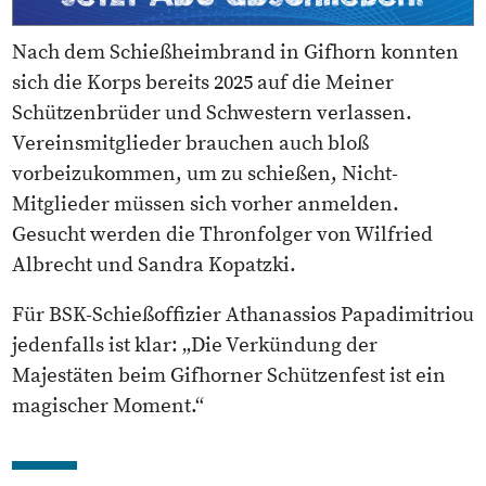
Nach dem Schießheimbrand in Gifhorn konnten
sich die Korps bereits 2025 auf die Meiner
Schützenbrüder und Schwestern verlassen.
Vereinsmitglieder brauchen auch bloß
vorbeizukommen, um zu schießen, Nicht-
Mitglieder müssen sich vorher anmelden.
Gesucht werden die Thronfolger von Wilfried
Albrecht und Sandra Kopatzki.
Für BSK-Schießoffizier Athanassios Papadimitriou
jedenfalls ist klar: „Die Verkündung der
Majestäten beim Gifhorner Schützenfest ist ein
magischer Moment.“