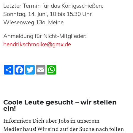
Letzter Termin für das Königsschießen:
Sonntag, 14. Juni, 10 bis 15.30 Uhr
Wiesenweg 13a, Meine
Anmeldung für Nicht-Mitglieder:
hendrikschmolke@gmx.de
Teilen
Facebook
Twitter
Email
WhatsApp
Coole Leute gesucht – wir stellen
ein!
Informiere Dich über Jobs in unserem
Medienhaus! Wir sind auf der Suche nach tollen