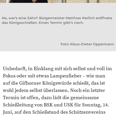
Na, war‘s eine Zehn? Bürgermeister Matthias Nerlich eröffnete
das Königsschießen. Einen Termin gibt’s noch.
Foto: Klaus-Dieter Oppermann
Unbedarft, in Einklang mit sich selbst und voll im
Fokus oder mit etwas Lampenfieber – wie man
auf die Gifhorner Königswürde schießt, das ist
wohl jedem selbst überlassen. Noch ein letzter
Termin ist offen, dazu lädt die gemeinsame
Schießleitung von BSK und USK für Sonntag, 14.
Juni, auf den Schießstand des Schützenvereins