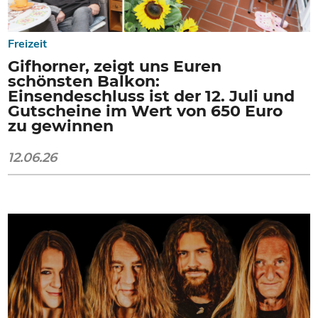
Freizeit
Gifhorner, zeigt uns Euren
schönsten Balkon:
Einsendeschluss ist der 12. Juli und
Gutscheine im Wert von 650 Euro
zu gewinnen
12.06.26