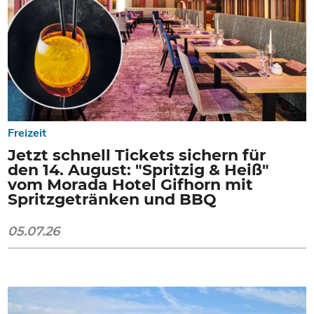
Freizeit
Jetzt schnell Tickets sichern für
den 14. August: "Spritzig & Heiß"
vom Morada Hotel Gifhorn mit
Spritzgetränken und BBQ
05.07.26