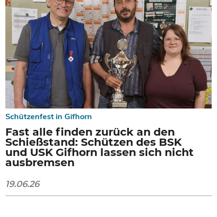
Schützenfest in Gifhorn
Fast alle finden zurück an den
Schießstand: Schützen des BSK
und USK Gifhorn lassen sich nicht
ausbremsen
19.06.26