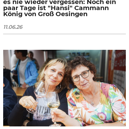
es nie wieder vergessen: Noch ein
paar Tage ist "Hansi" Cammann
König von Groß Oesingen
11.06.26