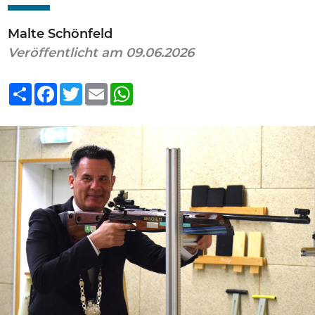
Malte Schönfeld
Veröffentlicht am 09.06.2026
Teilen
Facebook
Twitter
Email
WhatsApp