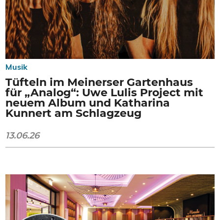
Musik
Tüfteln im Meinerser Gartenhaus
für „Analog“: Uwe Lulis Project mit
neuem Album und Katharina
Kunnert am Schlagzeug
13.06.26