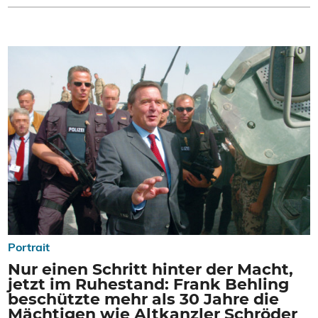
Portrait
Nur einen Schritt hinter der Macht,
jetzt im Ruhestand: Frank Behling
beschützte mehr als 30 Jahre die
Mächtigen wie Altkanzler Schröder