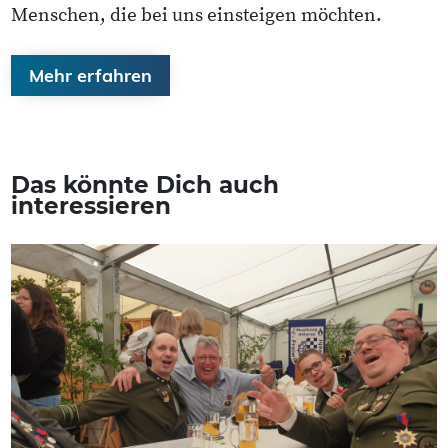
Menschen, die bei uns einsteigen möchten.
Mehr erfahren
Das könnte Dich auch
interessieren