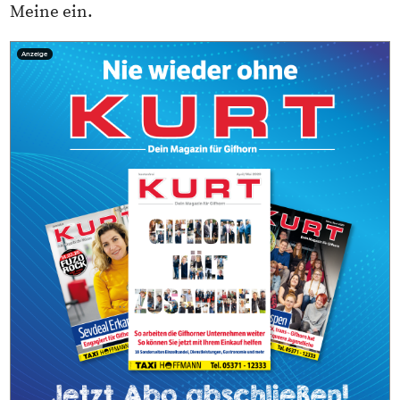
Meine ein.
Anzeige