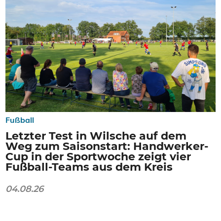
Fußball
Letzter Test in Wilsche auf dem
Weg zum Saisonstart: Handwerker-
Cup in der Sportwoche zeigt vier
Fußball-Teams aus dem Kreis
04.08.26