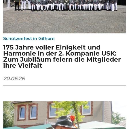
Schützenfest in Gifhorn
175 Jahre voller Einigkeit und
Harmonie in der 2. Kompanie USK:
Zum Jubiläum feiern die Mitglieder
ihre Vielfalt
20.06.26