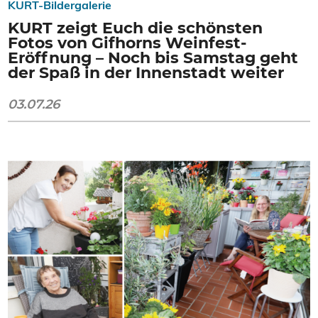
KURT-Bildergalerie
KURT zeigt Euch die schönsten
Fotos von Gifhorns Weinfest-
Eröffnung – Noch bis Samstag geht
der Spaß in der Innenstadt weiter
03.07.26