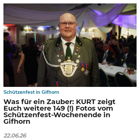
Schützenfest in Gifhorn
Was für ein Zauber: KURT zeigt
Euch weitere 149 (!) Fotos vom
Schützenfest-Wochenende in
Gifhorn
22.06.26