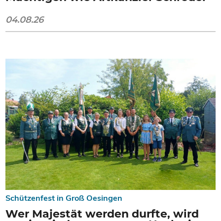
04.08.26
Schützenfest in Groß Oesingen
Wer Majestät werden durfte, wird