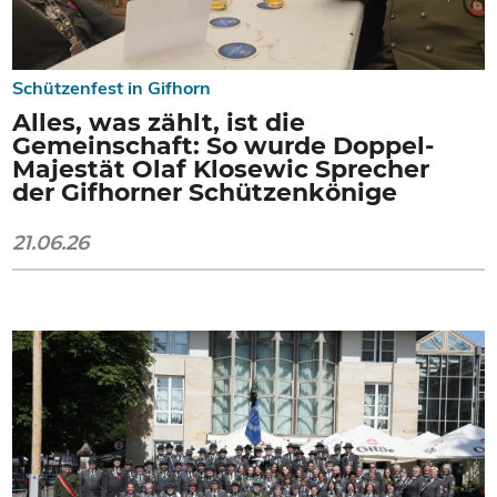
Schützenfest in Gifhorn
Alles, was zählt, ist die
Gemeinschaft: So wurde Doppel-
Majestät Olaf Klosewic Sprecher
der Gifhorner Schützenkönige
21.06.26