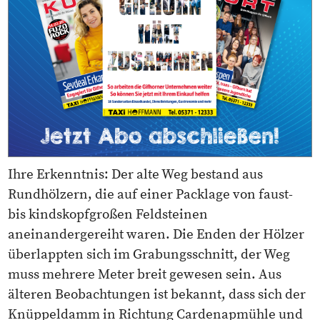
Ihre Erkenntnis: Der alte Weg bestand aus
Rundhölzern, die auf einer Packlage von faust-
bis kindskopfgroßen Feldsteinen
aneinandergereiht waren. Die Enden der Hölzer
überlappten sich im Grabungsschnitt, der Weg
muss mehrere Meter breit gewesen sein. Aus
älteren Beobachtungen ist bekannt, dass sich der
Knüppeldamm in Richtung Cardenapmühle und