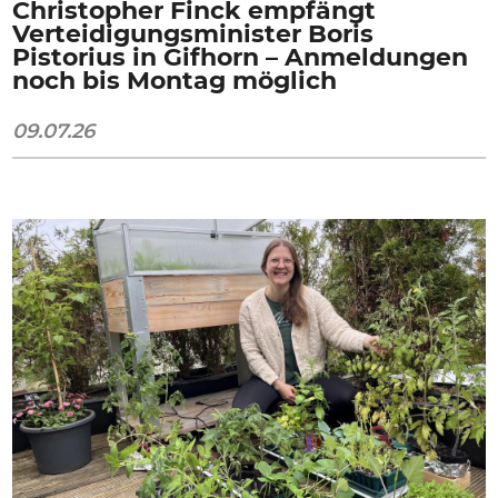
Christopher Finck empfängt
Verteidigungsminister Boris
Pistorius in Gifhorn – Anmeldungen
noch bis Montag möglich
09.07.26