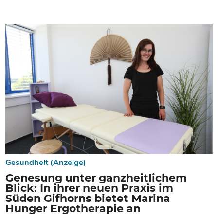
Gesundheit (Anzeige)
Genesung unter ganzheitlichem
Blick: In ihrer neuen Praxis im
Süden Gifhorns bietet Marina
Hunger Ergotherapie an