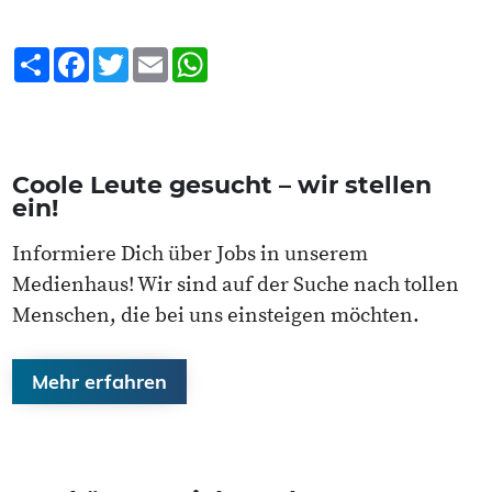
Teilen
Facebook
Twitter
Email
WhatsApp
Coole Leute gesucht – wir stellen
ein!
Informiere Dich über Jobs in unserem
Medienhaus! Wir sind auf der Suche nach tollen
Menschen, die bei uns einsteigen möchten.
Mehr erfahren