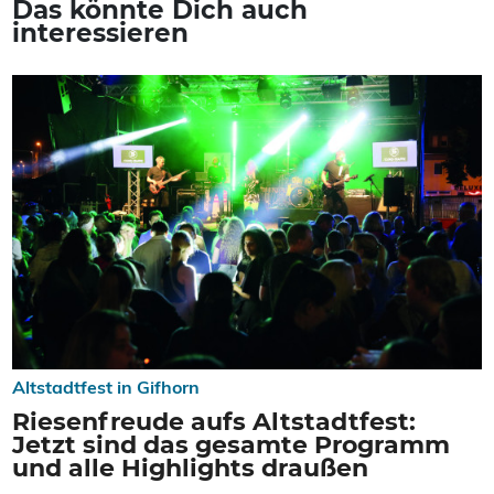
Das könnte Dich auch
interessieren
Altstadtfest in Gifhorn
Riesenfreude aufs Altstadtfest:
Jetzt sind das gesamte Programm
und alle Highlights draußen