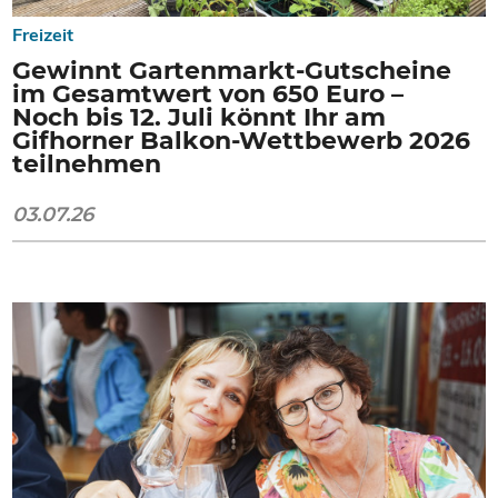
Freizeit
Gewinnt Gartenmarkt-Gutscheine
im Gesamtwert von 650 Euro –
Noch bis 12. Juli könnt Ihr am
Gifhorner Balkon-Wettbewerb 2026
teilnehmen
03.07.26