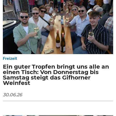
Freizeit
Ein guter Tropfen bringt uns alle an
einen Tisch: Von Donnerstag bis
Samstag steigt das Gifhorner
Weinfest
30.06.26