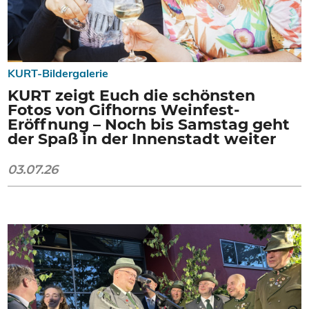
KURT-Bildergalerie
KURT zeigt Euch die schönsten
Fotos von Gifhorns Weinfest-
Eröffnung – Noch bis Samstag geht
der Spaß in der Innenstadt weiter
03.07.26