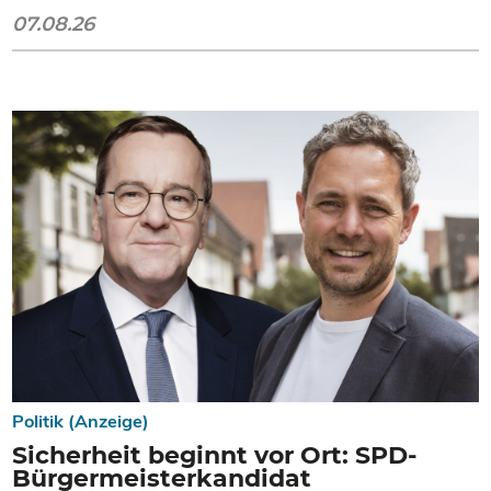
07.08.26
Politik (Anzeige)
Sicherheit beginnt vor Ort: SPD-
Bürgermeisterkandidat