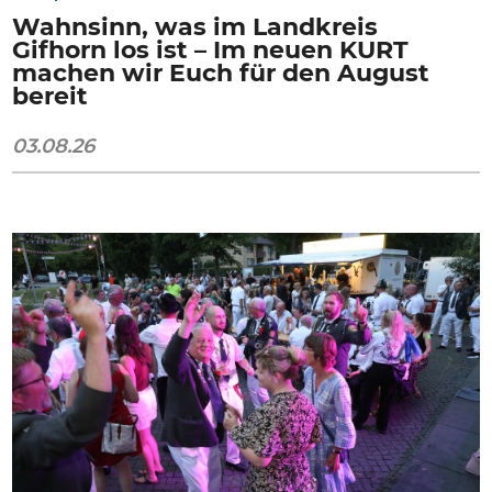
Wahnsinn, was im Landkreis
Gifhorn los ist – Im neuen KURT
machen wir Euch für den August
bereit
03.08.26