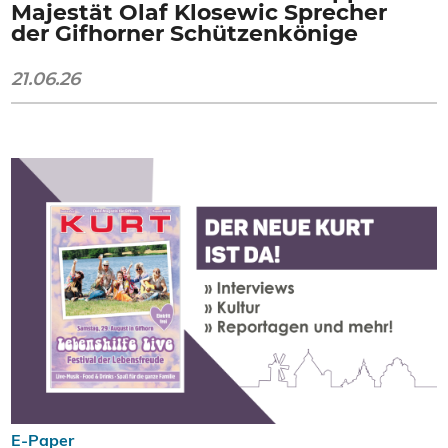
Majestät Olaf Klosewic Sprecher
der Gifhorner Schützenkönige
21.06.26
E-Paper