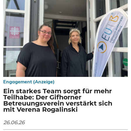
Engagement (Anzeige)
Ein starkes Team sorgt für mehr
Teilhabe: Der Gifhorner
Betreuungsverein verstärkt sich
mit Verena Rogalinski
26.06.26