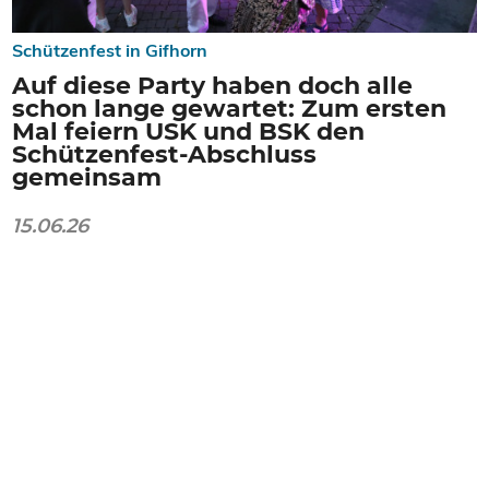
Schützenfest in Gifhorn
Auf diese Party haben doch alle
schon lange gewartet: Zum ersten
Mal feiern USK und BSK den
Schützenfest-Abschluss
gemeinsam
15.06.26