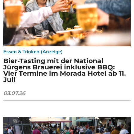
Essen & Trinken (Anzeige)
Bier-Tasting mit der National
Jürgens Brauerei inklusive BBQ:
Vier Termine im Morada Hotel ab 11.
Juli
03.07.26