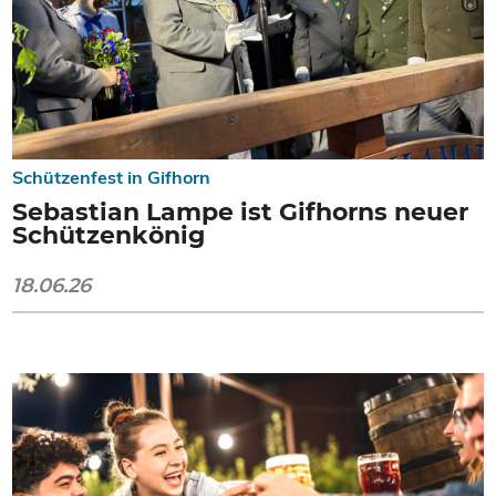
Schützenfest in Gifhorn
Sebastian Lampe ist Gifhorns neuer
Schützenkönig
18.06.26