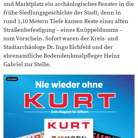
und Marktplatz ein archäologisches Fenster in die
frühe Siedlungsgeschichte der Stadt, denn in
rund 1,10 Metern Tiefe kamen Reste einer alten
Straßenbefestigung – eines Knüppeldamms –
zum Vorschein. Sofort waren der Kreis- und
Stadtarchäologe Dr. Ingo Eichfeld und der
ehrenamtliche Bodendenkmalpfleger Heinz
Gabriel zur Stelle.
Anzeige