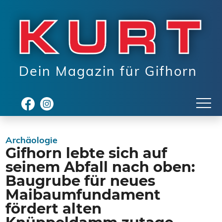
Dein Magazin für Gifhorn
Archäologie
Gifhorn lebte sich auf
seinem Abfall nach oben:
Baugrube für neues
Maibaumfundament
fördert alten