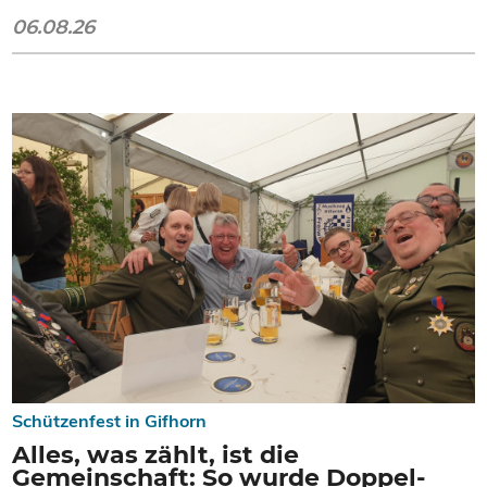
06.08.26
Schützenfest in Gifhorn
Alles, was zählt, ist die
Gemeinschaft: So wurde Doppel-