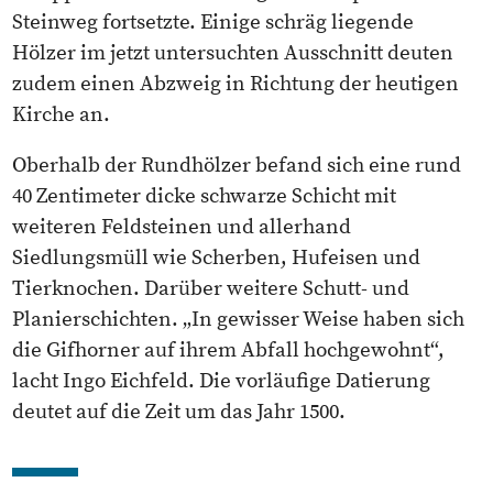
Steinweg fortsetzte. Einige schräg liegende
Hölzer im jetzt untersuchten Ausschnitt deuten
zudem einen Abzweig in Richtung der heutigen
Kirche an.
Oberhalb der Rundhölzer befand sich eine rund
40 Zentimeter dicke schwarze Schicht mit
weiteren Feldsteinen und allerhand
Siedlungsmüll wie Scherben, Hufeisen und
Tierknochen. Darüber weitere Schutt- und
Planierschichten. „In gewisser Weise haben sich
die Gifhorner auf ihrem Abfall hochgewohnt“,
lacht Ingo Eichfeld. Die vorläufige Datierung
deutet auf die Zeit um das Jahr 1500.