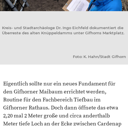
Kreis- und Stadtarchäologe Dr. Ingo Eichfeld dokumentiert die
Überreste des alten Knüppeldamms unter Gifhorns Marktplatz.
Foto: K. Hahn/Stadt Gifhorn
Eigentlich sollte nur ein neues Fundament für
den Gifhorner Maibaum errichtet werden,
Routine für den Fachbereich Tiefbau im
Gifhorner Rathaus. Doch dann öffnete das etwa
2,20 mal 2 Meter große und circa anderthalb
Meter tiefe Loch an der Ecke zwischen Cardenap