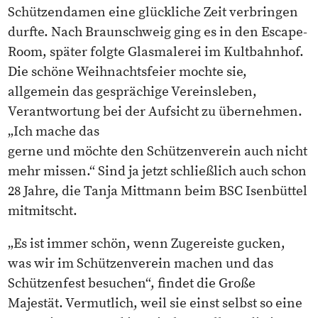
Schützendamen eine glückliche Zeit verbringen
durfte. Nach Braunschweig ging es in den Escape-
Room, später folgte Glasmalerei im Kultbahnhof.
Die schöne Weihnachtsfeier mochte sie,
allgemein das gesprächige Vereinsleben,
Verantwortung bei der Aufsicht zu übernehmen.
„Ich mache das
gerne und möchte den Schützenverein auch nicht
mehr missen.“ Sind ja jetzt schließlich auch schon
28 Jahre, die Tanja Mittmann beim BSC Isenbüttel
mitmitscht.
„Es ist immer schön, wenn Zugereiste gucken,
was wir im Schützenverein machen und das
Schützenfest besuchen“, findet die Große
Majestät. Vermutlich, weil sie einst selbst so eine