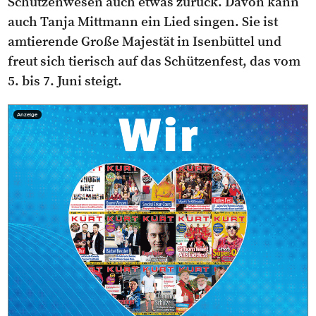
Schützenwesen auch etwas zurück. Davon kann
auch Tanja Mittmann ein Lied singen. Sie ist
amtierende Große Majestät in Isenbüttel und
freut sich tierisch auf das Schützenfest, das vom
5. bis 7. Juni steigt.
Anzeige