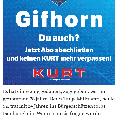
Es hat ein wenig gedauert, zugegeben. Genau
genommen 28 Jahre. Denn Tanja Mittmann, heute
52, trat mit 24 Jahren ins Bürgerschützencorps
Isenbüttel ein. Wenn man sie fragen würde,