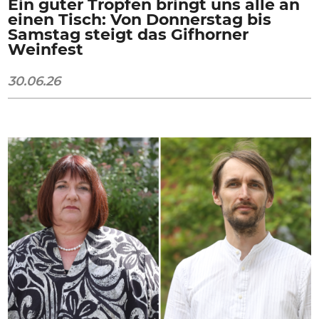
Ein guter Tropfen bringt uns alle an
einen Tisch: Von Donnerstag bis
Samstag steigt das Gifhorner
Weinfest
30.06.26