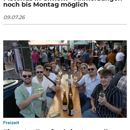
noch bis Montag möglich
09.07.26
Freizeit