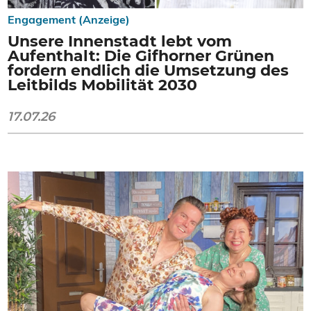
Engagement (Anzeige)
Unsere Innenstadt lebt vom
Aufenthalt: Die Gifhorner Grünen
fordern endlich die Umsetzung des
Leitbilds Mobilität 2030
17.07.26