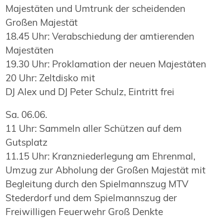
Majestäten und Umtrunk der scheidenden
Großen Majestät
18.45 Uhr: Verabschiedung der amtierenden
Majestäten
19.30 Uhr: Proklamation der neuen Majestäten
20 Uhr: Zeltdisko mit
DJ Alex und DJ Peter Schulz, Eintritt frei
Sa. 06.06.
11 Uhr: Sammeln aller Schützen auf dem
Gutsplatz
11.15 Uhr: Kranzniederlegung am Ehrenmal,
Umzug zur Abholung der Großen Majestät mit
Begleitung durch den Spielmannszug MTV
Stederdorf und dem Spielmannszug der
Freiwilligen Feuerwehr Groß Denkte