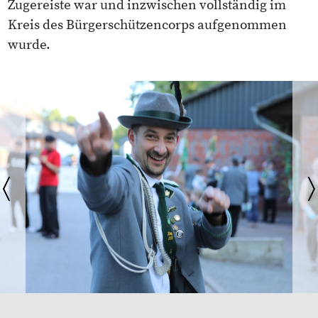
Zugereiste war und inzwischen vollständig im
Kreis des Bürgerschützencorps aufgenommen
wurde.
〈
〉