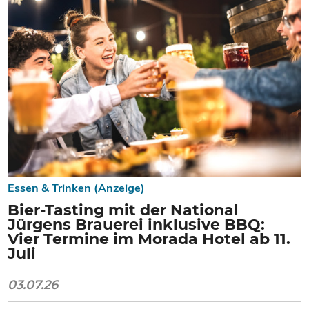
Essen & Trinken (Anzeige)
Bier-Tasting mit der National
Jürgens Brauerei inklusive BBQ:
Vier Termine im Morada Hotel ab 11.
Juli
03.07.26