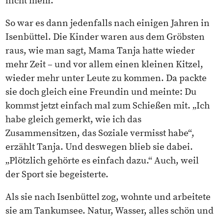
nicht mehr.
So war es dann jedenfalls nach einigen Jahren in
Isenbüttel. Die Kinder waren aus dem Gröbsten
raus, wie man sagt, Mama Tanja hatte wieder
mehr Zeit – und vor allem einen kleinen Kitzel,
wieder mehr unter Leute zu kommen. Da packte
sie doch gleich eine Freundin und meinte: Du
kommst jetzt einfach mal zum Schießen mit. „Ich
habe gleich gemerkt, wie ich das
Zusammensitzen, das Soziale vermisst habe“,
erzählt Tanja. Und deswegen blieb sie dabei.
„Plötzlich gehörte es einfach dazu.“ Auch, weil
der Sport sie begeisterte.
Als sie nach Isenbüttel zog, wohnte und arbeitete
sie am Tankumsee. Natur, Wasser, alles schön und