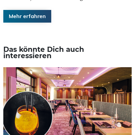
Mehr erfahren
Das könnte Dich auch
interessieren