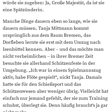
würde sie zugeben: Ja, Große Majestät, da ist sie
eine Spätzünderin.
Manche Dinge dauern eben so lange, wie sie
dauern müssen. Tanja Mittmann kommt
ursprünglich aus dem Raum Bremen, das
Dorfleben lernte sie erst mit dem Umzug nach
Isenbüttel kennen. Aber – und das möchte man
nicht verheimlichen – in ihrer Bremer Zeit
besuchte sie allerhand Schützenfeste in der
Umgebung. „Ich war in einem Spielmannszug
aktiv, habe Flöte gespielt“, nickt Tanja. Damals
hatte sie für den Schießsport und das
Schützenwesen aber weniger übrig. Vielleicht hat
einfach nur jemand gefehlt, der sie zum Training
schubst, überlegt sie. Denn häufig braucht‘s ja gar