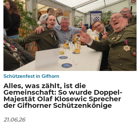
Schützenfest in Gifhorn
Alles, was zählt, ist die
Gemeinschaft: So wurde Doppel-
Majestät Olaf Klosewic Sprecher
der Gifhorner Schützenkönige
21.06.26