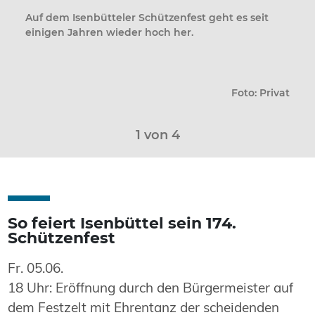
Auf dem Isenbütteler Schützenfest geht es seit
einigen Jahren wieder hoch her.
Foto: Privat
1
von 4
So feiert Isenbüttel sein 174.
Schützenfest
Fr. 05.06.
18 Uhr: Eröffnung durch den Bürgermeister auf
dem Festzelt mit Ehrentanz der scheidenden