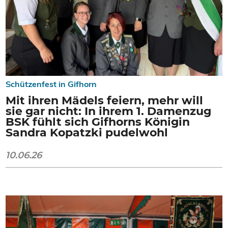
Schützenfest in Gifhorn
Mit ihren Mädels feiern, mehr will
sie gar nicht: In ihrem 1. Damenzug
BSK fühlt sich Gifhorns Königin
Sandra Kopatzki pudelwohl
10.06.26