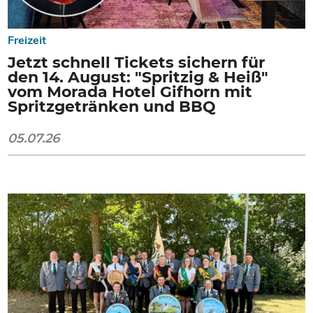
Freizeit
Jetzt schnell Tickets sichern für
den 14. August: "Spritzig & Heiß"
vom Morada Hotel Gifhorn mit
Spritzgetränken und BBQ
05.07.26