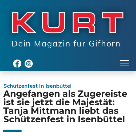
Dein Magazin für Gifhorn
Schützenfest in Isenbüttel
Angefangen als Zugereiste
ist sie jetzt die Majestät:
Tanja Mittmann liebt das
Schützenfest in Isenbüttel