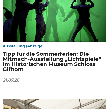
Ausstellung (Anzeige)
Tipp für die Sommerferien: Die
Mitmach-Ausstellung „Lichtspiele“
im Historischen Museum Schloss
Gifhorn
21.07.26