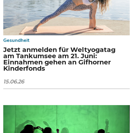
Gesundheit
Jetzt anmelden für Weltyogatag
am Tankumsee am 21. Juni:
Einnahmen gehen an Gifhorner
Kinderfonds
15.06.26