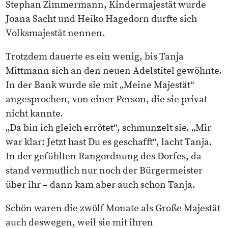
Stephan Zimmermann, Kindermajestät wurde
Joana Sacht und Heiko Hagedorn durfte sich
Volksmajestät nennen.
Trotzdem dauerte es ein wenig, bis Tanja
Mittmann sich an den neuen Adelstitel gewöhnte.
In der Bank wurde sie mit „Meine Majestät“
angesprochen, von einer Person, die sie privat
nicht kannte.
„Da bin ich gleich errötet“, schmunzelt sie. „Mir
war klar: Jetzt hast Du es geschafft“, lacht Tanja.
In der gefühlten Rangordnung des Dorfes, da
stand vermutlich nur noch der Bürgermeister
über ihr – dann kam aber auch schon Tanja.
Schön waren die zwölf Monate als Große Majestät
auch deswegen, weil sie mit ihren