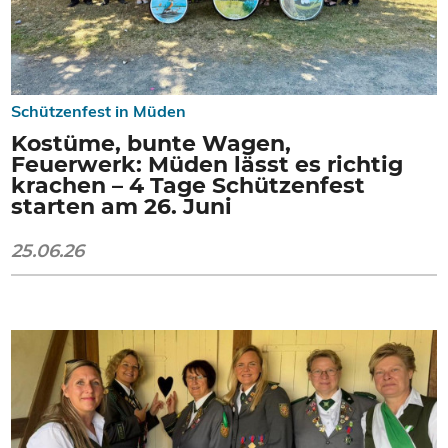
Schützenfest in Müden
Kostüme, bunte Wagen,
Feuerwerk: Müden lässt es richtig
krachen – 4 Tage Schützenfest
starten am 26. Juni
25.06.26