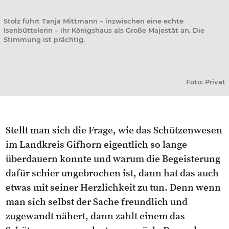
Stolz führt Tanja Mittmann – inzwischen eine echte
Isenbüttelerin – ihr Königshaus als Große Majestät an. Die
Stimmung ist prächtig.
Foto: Privat
Stellt man sich die Frage, wie das Schützenwesen
im Landkreis Gifhorn eigentlich so lange
überdauern konnte und warum die Begeisterung
dafür schier ungebrochen ist, dann hat das auch
etwas mit seiner Herzlichkeit zu tun. Denn wenn
man sich selbst der Sache freundlich und
zugewandt nähert, dann zahlt einem das