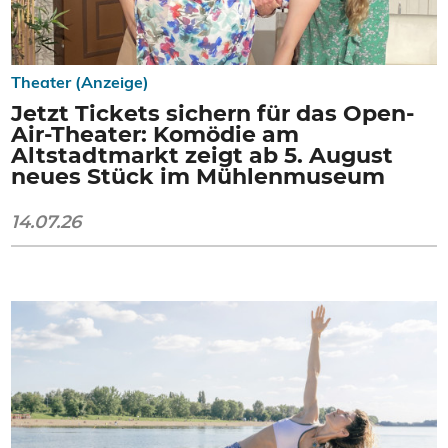
Theater (Anzeige)
Jetzt Tickets sichern für das Open-
Air-Theater: Komödie am
Altstadtmarkt zeigt ab 5. August
neues Stück im Mühlenmuseum
14.07.26