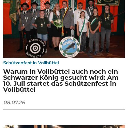
Schützenfest in Vollbüttel
Warum in Vollbüttel auch noch ein
Schwarzer König gesucht wird: Am
10. Juli startet das Schützenfest in
Vollbüttel
08.07.26