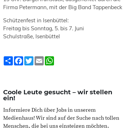
Firma Petermann, mit der Big Band Tappenbeck
Schützenfest in Isenbüttel:
Freitag bis Sonntag, 5. bis 7. Juni
Schulstraße, Isenbüttel
Teilen
Facebook
Twitter
Email
WhatsApp
Coole Leute gesucht – wir stellen
ein!
Informiere Dich über Jobs in unserem
Medienhaus! Wir sind auf der Suche nach tollen
Menschen, die bei uns einsteigen möchten.