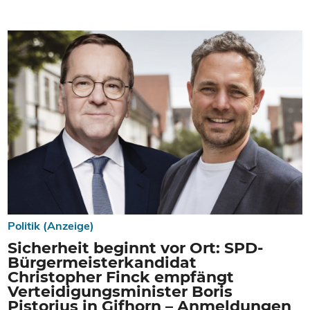
Politik (Anzeige)
Sicherheit beginnt vor Ort: SPD-
Bürgermeisterkandidat
Christopher Finck empfängt
Verteidigungsminister Boris
Pistorius in Gifhorn – Anmeldungen