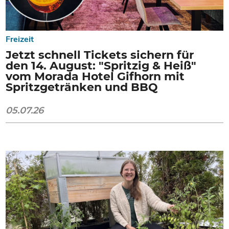
Freizeit
Jetzt schnell Tickets sichern für
den 14. August: "Spritzig & Heiß"
vom Morada Hotel Gifhorn mit
Spritzgetränken und BBQ
05.07.26