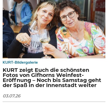
KURT-Bildergalerie
KURT zeigt Euch die schönsten
Fotos von Gifhorns Weinfest-
Eröffnung – Noch bis Samstag geht
der Spaß in der Innenstadt weiter
03.07.26