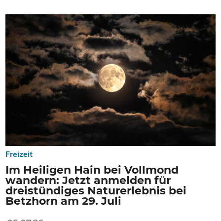
Freizeit
Im Heiligen Hain bei Vollmond
wandern: Jetzt anmelden für
dreistündiges Naturerlebnis bei
Betzhorn am 29. Juli