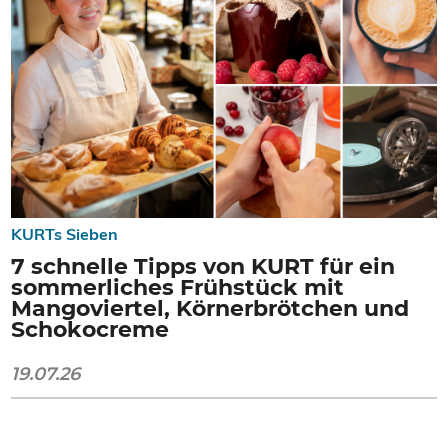
KURTs Sieben
7 schnelle Tipps von KURT für ein
sommerliches Frühstück mit
Mangoviertel, Körnerbrötchen und
Schokocreme
19.07.26