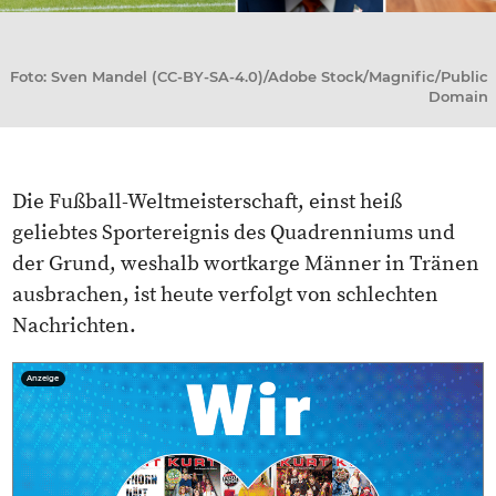
Foto: Sven Mandel (CC-BY-SA-4.0)/Adobe Stock/Magnific/Public
Domain
Die Fußball-Weltmeisterschaft, einst heiß
geliebtes Sportereignis des Quadrenniums und
der Grund, weshalb wortkarge Männer in Tränen
ausbrachen, ist heute verfolgt von schlechten
Nachrichten.
Anzeige