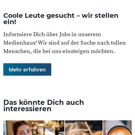
Coole Leute gesucht – wir stellen
ein!
Informiere Dich über Jobs in unserem
Medienhaus! Wir sind auf der Suche nach tollen
Menschen, die bei uns einsteigen möchten.
Mehr erfahren
Das könnte Dich auch
interessieren