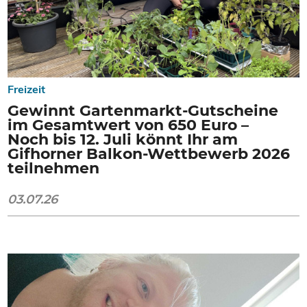
Freizeit
Gewinnt Gartenmarkt-Gutscheine
im Gesamtwert von 650 Euro –
Noch bis 12. Juli könnt Ihr am
Gifhorner Balkon-Wettbewerb 2026
teilnehmen
03.07.26