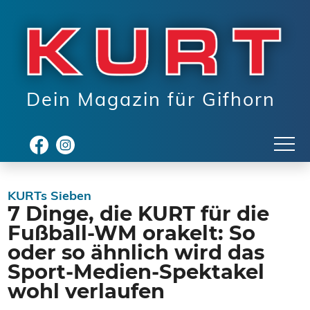
Dein Magazin für Gifhorn
KURTs Sieben
7 Dinge, die KURT für die
Fußball-WM orakelt: So
oder so ähnlich wird das
Sport-Medien-Spektakel
wohl verlaufen