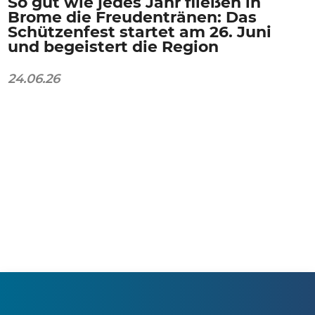
So gut wie jedes Jahr fließen in
Brome die Freudentränen: Das
Schützenfest startet am 26. Juni
und begeistert die Region
24.06.26