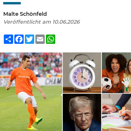
Malte Schönfeld
Veröffentlicht am 10.06.2026
Teilen
Facebook
Twitter
Email
WhatsApp