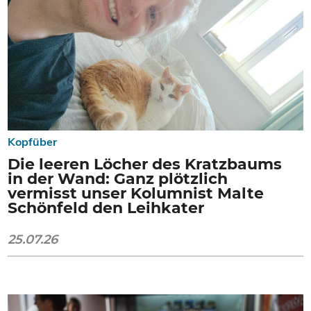
Kopfüber
Die leeren Löcher des Kratzbaums
in der Wand: Ganz plötzlich
vermisst unser Kolumnist Malte
Schönfeld den Leihkater
25.07.26