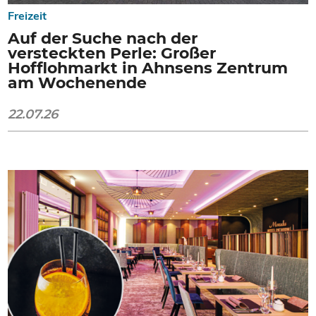
Freizeit
Auf der Suche nach der
versteckten Perle: Großer
Hofflohmarkt in Ahnsens Zentrum
am Wochenende
22.07.26