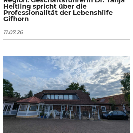
Heitling spricht über die
Professionalität der Lebenshilfe
Gifhorn
11.07.26