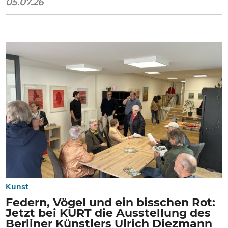
05.07.26
Kunst
Federn, Vögel und ein bisschen Rot:
Jetzt bei KURT die Ausstellung des
Berliner Künstlers Ulrich Diezmann