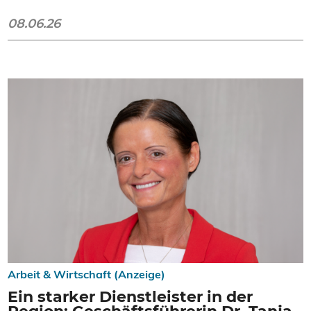
08.06.26
Arbeit & Wirtschaft (Anzeige)
Ein starker Dienstleister in der
Region: Geschäftsführerin Dr. Tanja