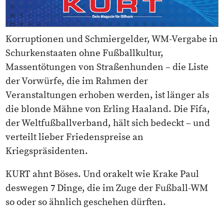
Korruptionen und Schmiergelder, WM-Vergabe in
Schurkenstaaten ohne Fußballkultur,
Massentötungen von Straßenhunden – die Liste
der Vorwürfe, die im Rahmen der
Veranstaltungen erhoben werden, ist länger als
die blonde Mähne von Erling Haaland. Die Fifa,
der Weltfußballverband, hält sich bedeckt – und
verteilt lieber Friedenspreise an
Kriegspräsidenten.
KURT ahnt Böses. Und orakelt wie Krake Paul
deswegen 7 Dinge, die im Zuge der Fußball-WM
so oder so ähnlich geschehen dürften.