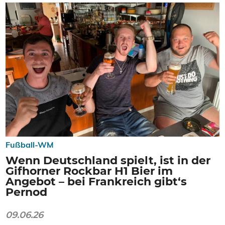
Fußball-WM
Wenn Deutschland spielt, ist in der
Gifhorner Rockbar H1 Bier im
Angebot – bei Frankreich gibt‘s
Pernod
09.06.26