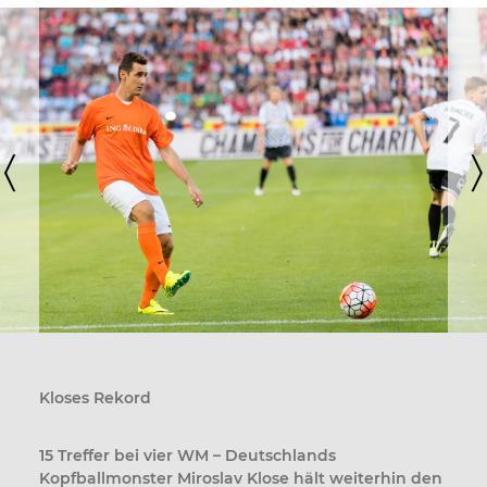
〈
〉
Kloses Rekord
15 Treffer bei vier WM – Deutschlands
Kopfballmonster Miroslav Klose hält weiterhin den