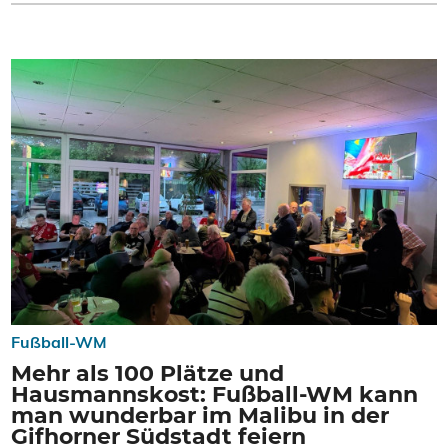
Fußball-WM
Mehr als 100 Plätze und
Hausmannskost: Fußball-WM kann
man wunderbar im Malibu in der
Gifhorner Südstadt feiern