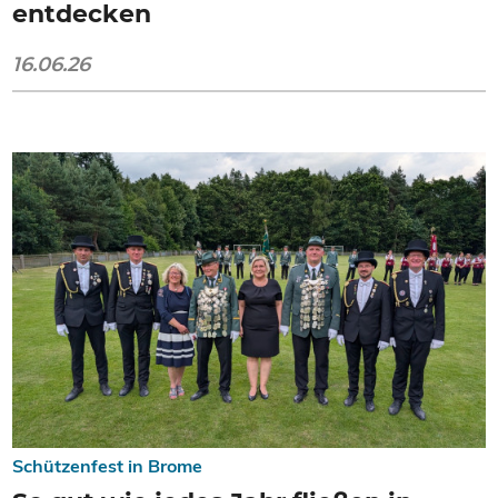
entdecken
16.06.26
Schützenfest in Brome